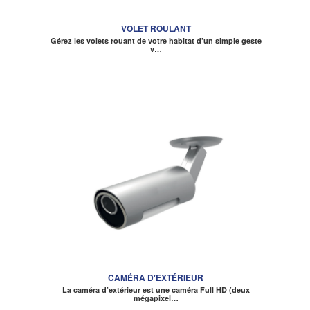
VOLET ROULANT
Gérez les volets rouant de votre habitat d’un simple geste
v…
CAMÉRA D'EXTÉRIEUR
La caméra d’extérieur est une caméra Full HD (deux
mégapixel…