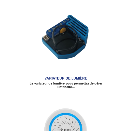
VARIATEUR DE LUMIÈRE
Le variateur de lumière vous permettra de gérer
l’intensité…