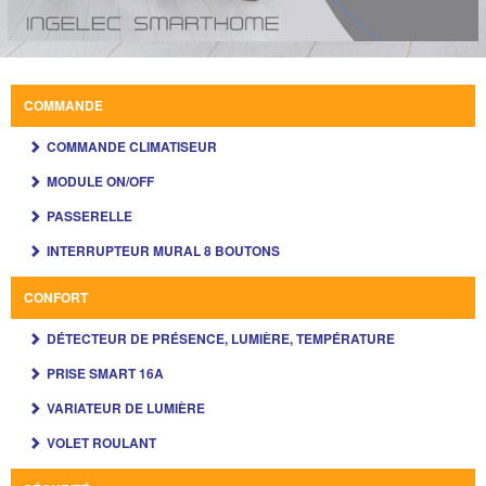
COMMANDE
COMMANDE CLIMATISEUR
MODULE ON/OFF
PASSERELLE
INTERRUPTEUR MURAL 8 BOUTONS
CONFORT
DÉTECTEUR DE PRÉSENCE, LUMIÈRE, TEMPÉRATURE
PRISE SMART 16A
VARIATEUR DE LUMIÈRE
VOLET ROULANT