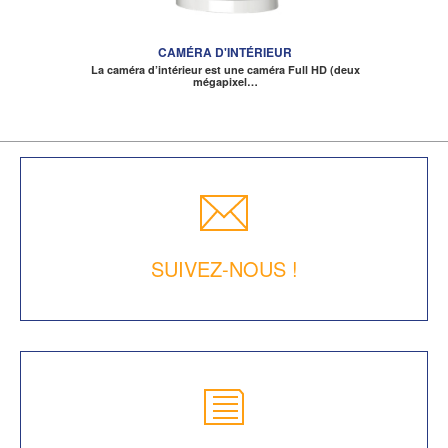
CAMÉRA D'INTÉRIEUR
La caméra d’intérieur est une caméra Full HD (deux
mégapixel…
SUIVEZ-NOUS !