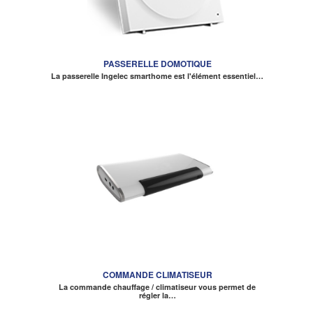
PASSERELLE DOMOTIQUE
La passerelle Ingelec smarthome est l'élément essentiel…
COMMANDE CLIMATISEUR
La commande chauffage / climatiseur vous permet de
régler la…