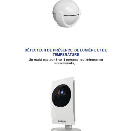
DÉTECTEUR DE PRÉSENCE, DE LUMIÈRE ET DE
TEMPÉRATURE
Un multi-capteur 3-en-1 compact qui détecte les
mouvements,…