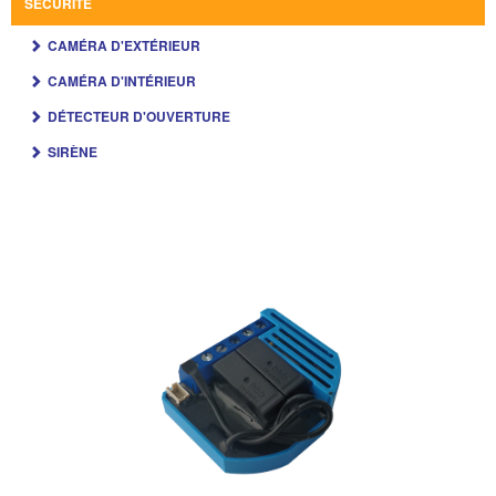
SÉCURITÉ
CAMÉRA D'EXTÉRIEUR
CAMÉRA D'INTÉRIEUR
DÉTECTEUR D'OUVERTURE
SIRÈNE