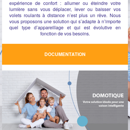
expérience de confort : allumer ou éteindre votre
lumière sans vous déplacer, lever ou baisser vos
volets roulants à distance n’est plus un rêve. Nous
vous proposons une solution qui s’adapte à n’importe
quel type d’appareillage et qui est évolutive en
fonction de vos besoins.
DOCUMENTATION