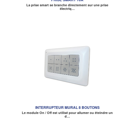
La prise smart se branche directement sur une prise
électriq…
INTERRUPTEUR MURAL 8 BOUTONS
Le module On / Off est utilisé pour allumer ou éteindre un
d…