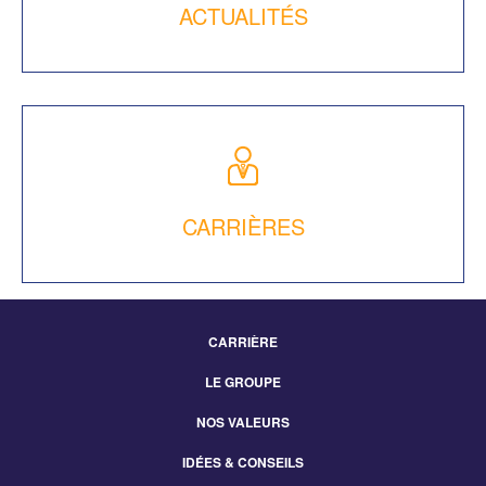
ACTUALITÉS
CARRIÈRES
CARRIÈRE
Footer
LE GROUPE
Menu
NOS VALEURS
IDÉES & CONSEILS