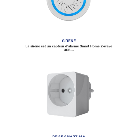
SIRÈNE
La sirène est un capteur d'alarme Smart Home Z-wave
USB…
PRISE SMART 16A