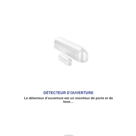
DÉTECTEUR D'OUVERTURE
Le détecteur d’ouverture est un moniteur de porte et de
fenê…