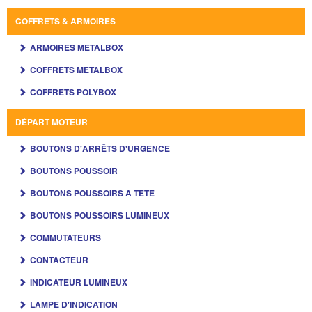
COFFRETS & ARMOIRES
ARMOIRES METALBOX
COFFRETS METALBOX
COFFRETS POLYBOX
DÉPART MOTEUR
BOUTONS D'ARRÊTS D'URGENCE
BOUTONS POUSSOIR
BOUTONS POUSSOIRS À TÊTE
BOUTONS POUSSOIRS LUMINEUX
COMMUTATEURS
CONTACTEUR
INDICATEUR LUMINEUX
LAMPE D'INDICATION