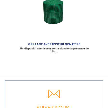
GRILLAGE AVERTISSEUR NON ÉTIRÉ
Un dispositif avertisseur sert à signaler la présence de
câb…
SUIVEZ-NOUS !