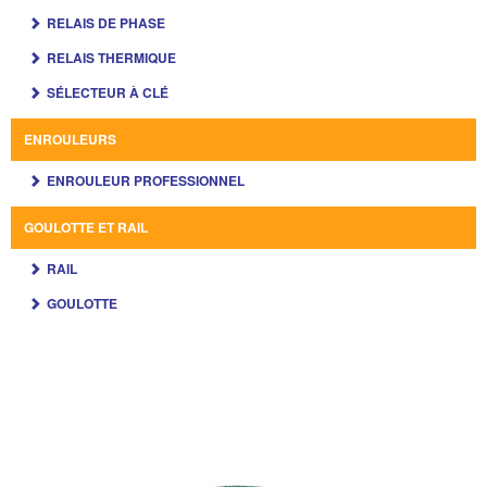
RELAIS DE PHASE
RELAIS THERMIQUE
SÉLECTEUR À CLÉ
ENROULEURS
ENROULEUR PROFESSIONNEL
GOULOTTE ET RAIL
RAIL
GOULOTTE