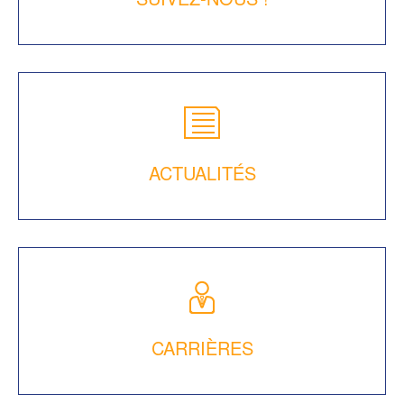
ACTUALITÉS
CARRIÈRES