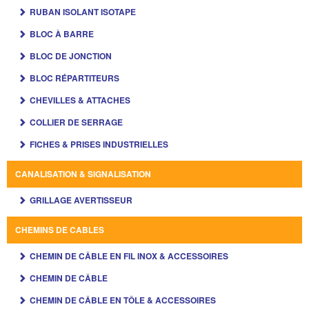
RUBAN ISOLANT ISOTAPE
BLOC À BARRE
BLOC DE JONCTION
BLOC RÉPARTITEURS
CHEVILLES & ATTACHES
COLLIER DE SERRAGE
FICHES & PRISES INDUSTRIELLES
CANALISATION & SIGNALISATION
GRILLAGE AVERTISSEUR
CHEMINS DE CABLES
CHEMIN DE CÂBLE EN FIL INOX & ACCESSOIRES
CHEMIN DE CÂBLE
CHEMIN DE CÂBLE EN TÔLE & ACCESSOIRES