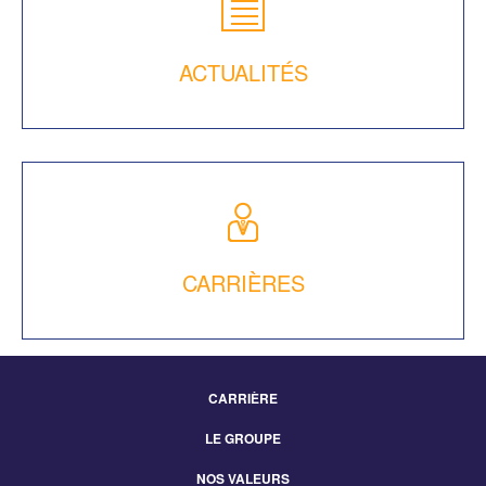
ACTUALITÉS
CARRIÈRES
CARRIÈRE
Footer
LE GROUPE
Menu
NOS VALEURS