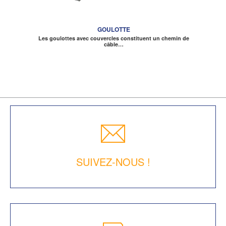
GOULOTTE
Les goulottes avec couvercles constituent un chemin de
câble…
SUIVEZ-NOUS !