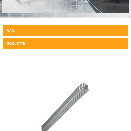
RAIL
GOULOTTE