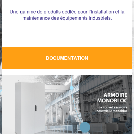
Une gamme de produits dédiée pour l’installation et la
maintenance des équipements industriels.
DOCUMENTATION