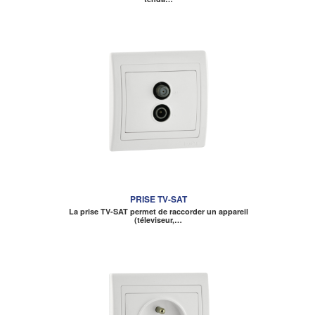
PRISE TV-SAT
La prise TV-SAT permet de raccorder un appareil
(téleviseur,…