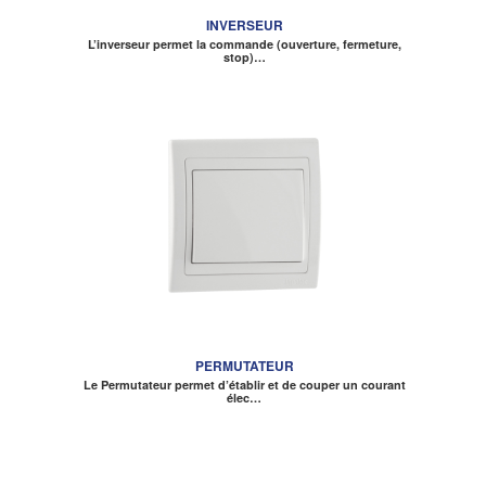
INVERSEUR
L’inverseur permet la commande (ouverture, fermeture,
stop)…
PERMUTATEUR
Le Permutateur permet d’établir et de couper un courant
élec…