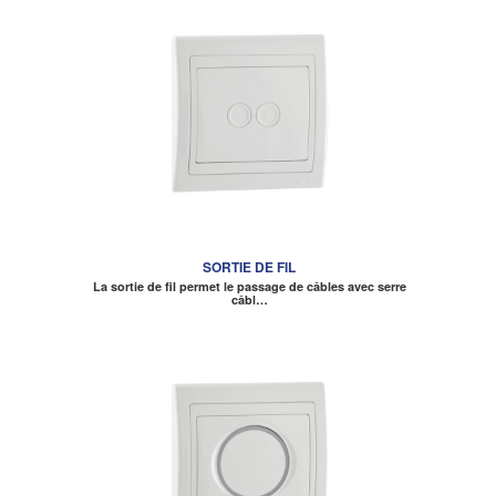
SORTIE DE FIL
La sortie de fil permet le passage de câbles avec serre
câbl…