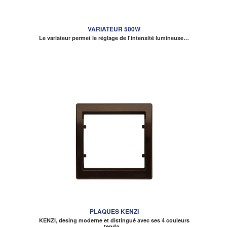
VARIATEUR 500W
Le variateur permet le réglage de l'intensité lumineuse…
PLAQUES KENZI
KENZI, desing moderne et distingué avec ses 4 couleurs
tenda…