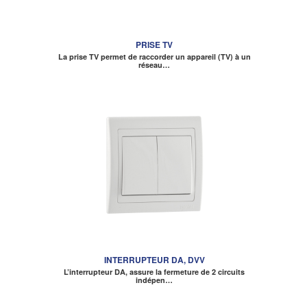
PRISE TV
La prise TV permet de raccorder un appareil (TV) à un
réseau…
INTERRUPTEUR DA, DVV
L’interrupteur DA, assure la fermeture de 2 circuits
indépen…