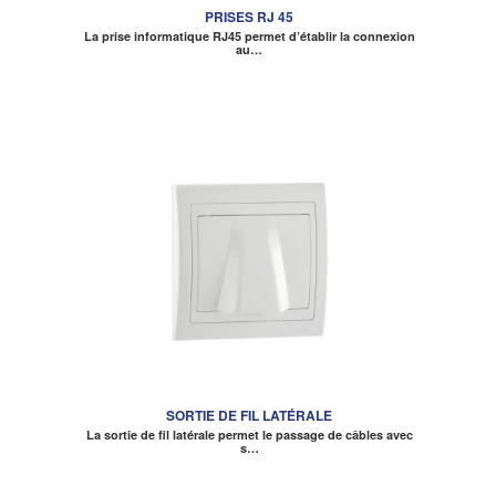
PRISES RJ 45
La prise informatique RJ45 permet d’établir la connexion
au…
SORTIE DE FIL LATÉRALE
La sortie de fil latérale permet le passage de câbles avec
s…