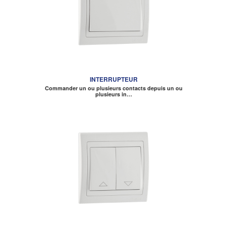
INTERRUPTEUR
Commander un ou plusieurs contacts depuis un ou
plusieurs in…