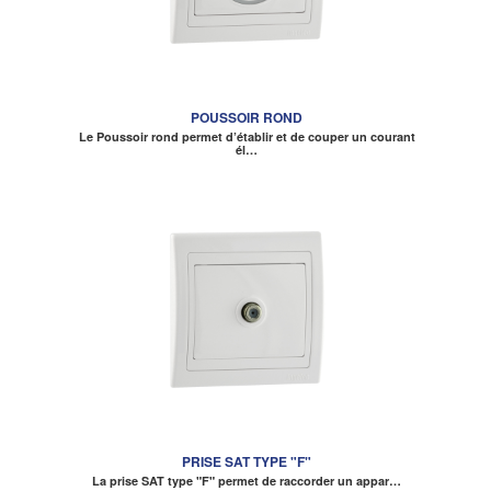
POUSSOIR ROND
Le Poussoir rond permet d’établir et de couper un courant
él…
PRISE SAT TYPE "F"
La prise SAT type "F" permet de raccorder un appar…