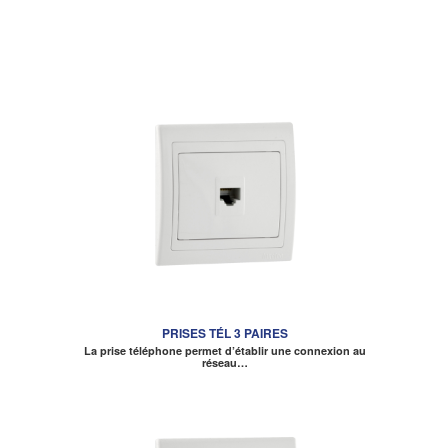
PRISES TÉL 3 PAIRES
La prise téléphone permet d’établir une connexion au
réseau…