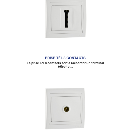
PRISE TÉL 8 CONTACTS
La prise Tél 8 contacts sert à raccorder un terminal
télépho…