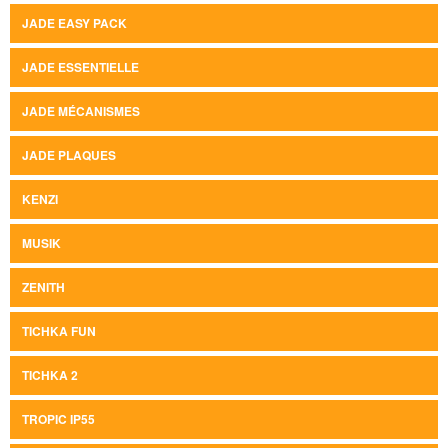
JADE EASY PACK
JADE ESSENTIELLE
JADE MÉCANISMES
JADE PLAQUES
KENZI
MUSIK
ZENITH
TICHKA FUN
TICHKA 2
TROPIC IP55