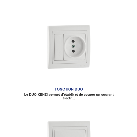
FONCTION DUO
Le DUO KENZI permet d’établir et de couper un courant
électr…