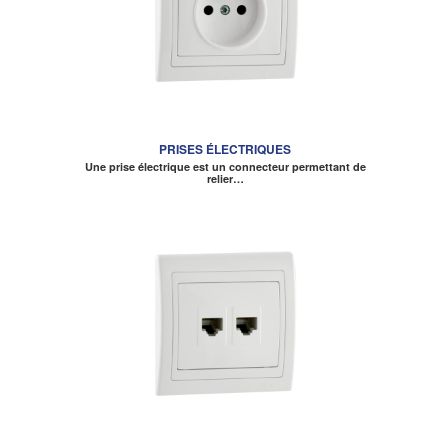
PRISES ÉLECTRIQUES
Une prise électrique est un connecteur permettant de
relier…