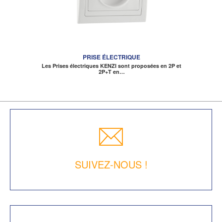
PRISE ÉLECTRIQUE
Les Prises électriques KENZI sont proposées en 2P et
2P+T en…
SUIVEZ-NOUS !