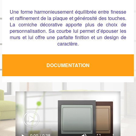
Une forme harmonieusement équilibrée entre ﬁnesse
et rafﬁnement de la plaque et générosité des touches.
La corniche décorative apporte plus de choix de
personnalisation. Sa courbe lui permet d’épouser les
murs et lui offre une parfaite ﬁnition et un design de
caractère.
DOCUMENTATION