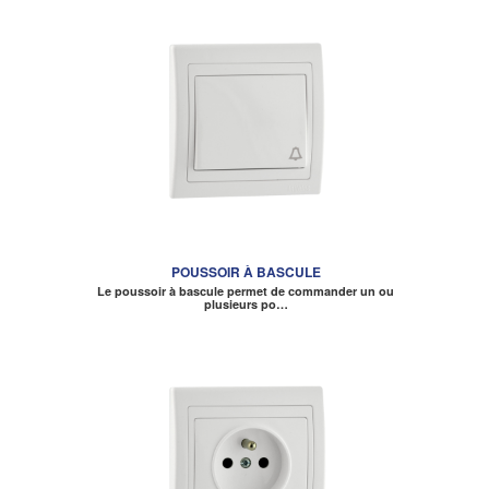
POUSSOIR À BASCULE
Le poussoir à bascule permet de commander un ou
plusieurs po…