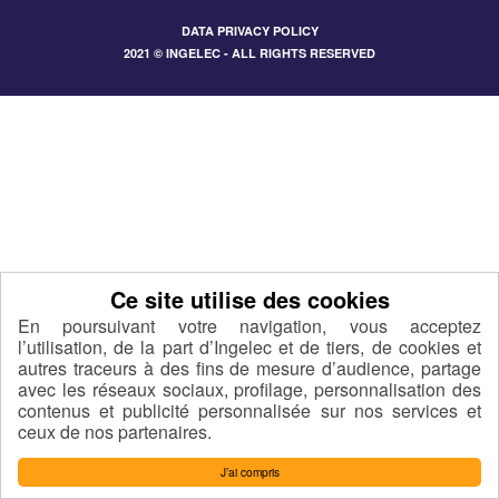
DATA PRIVACY POLICY
2021 © INGELEC - ALL RIGHTS RESERVED
En poursuivant votre navigation, vous acceptez
l’utilisation, de la part d’Ingelec et de tiers, de cookies et
autres traceurs à des fins de mesure d’audience, partage
avec les réseaux sociaux, profilage, personnalisation des
contenus et publicité personnalisée sur nos services et
ceux de nos partenaires.
J’ai compris