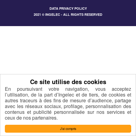
DATA PRIVACY POLICY
2021 © INGELEC - ALL RIGHTS RESERVED
En poursuivant votre navigation, vous acceptez
l’utilisation, de la part d’Ingelec et de tiers, de cookies et
autres traceurs à des fins de mesure d’audience, partage
avec les réseaux sociaux, profilage, personnalisation des
contenus et publicité personnalisée sur nos services et
ceux de nos partenaires.
J’ai compris