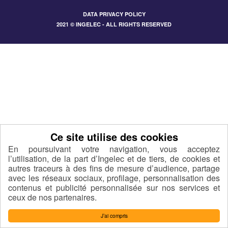
DATA PRIVACY POLICY
2021 © INGELEC - ALL RIGHTS RESERVED
En poursuivant votre navigation, vous acceptez
l’utilisation, de la part d’Ingelec et de tiers, de cookies et
autres traceurs à des fins de mesure d’audience, partage
avec les réseaux sociaux, profilage, personnalisation des
contenus et publicité personnalisée sur nos services et
ceux de nos partenaires.
J’ai compris