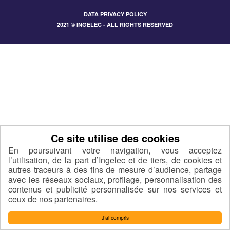
DATA PRIVACY POLICY
2021 © INGELEC - ALL RIGHTS RESERVED
En poursuivant votre navigation, vous acceptez
l’utilisation, de la part d’Ingelec et de tiers, de cookies et
autres traceurs à des fins de mesure d’audience, partage
avec les réseaux sociaux, profilage, personnalisation des
contenus et publicité personnalisée sur nos services et
ceux de nos partenaires.
J’ai compris