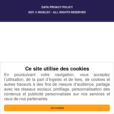
DATA PRIVACY POLICY
2021 © INGELEC - ALL RIGHTS RESERVED
En poursuivant votre navigation, vous acceptez
l’utilisation, de la part d’Ingelec et de tiers, de cookies et
autres traceurs à des fins de mesure d’audience, partage
avec les réseaux sociaux, profilage, personnalisation des
contenus et publicité personnalisée sur nos services et
ceux de nos partenaires.
J’ai compris