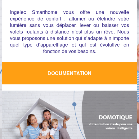
Ingelec Smarthome vous offre une nouvelle
expérience de confort : allumer ou éteindre votre
lumière sans vous déplacer, lever ou baisser vos
volets roulants à distance n’est plus un rêve. Nous
vous proposons une solution qui s’adapte à n’importe
quel type d’appareillage et qui est évolutive en
fonction de vos besoins.
DOCUMENTATION