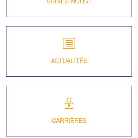
SUIVEZ-NOUS !
ACTUALITÉS
CARRIÈRES