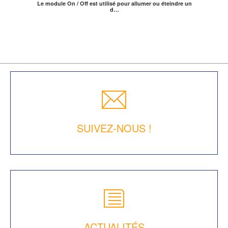
Le module On / Off est utilisé pour allumer ou éteindre un
d…
SUIVEZ-NOUS !
ACTUALITÉS