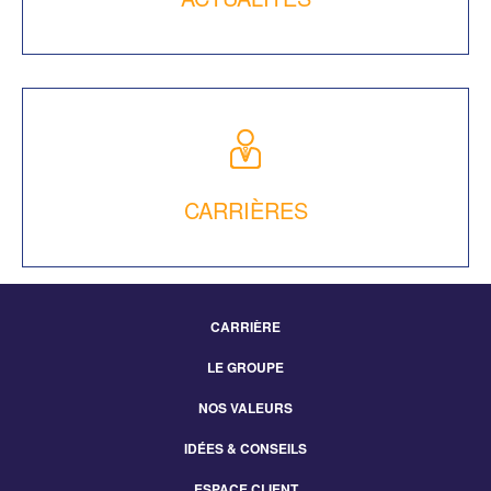
CARRIÈRES
CARRIÈRE
Footer
LE GROUPE
Menu
NOS VALEURS
IDÉES & CONSEILS
ESPACE CLIENT