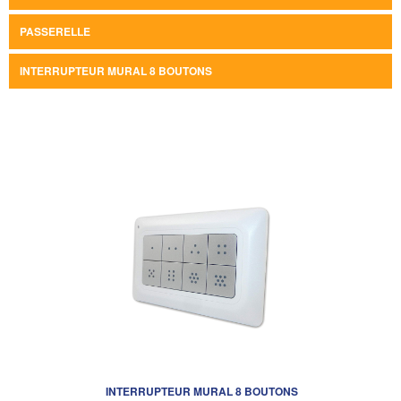
PASSERELLE
INTERRUPTEUR MURAL 8 BOUTONS
INTERRUPTEUR MURAL 8 BOUTONS