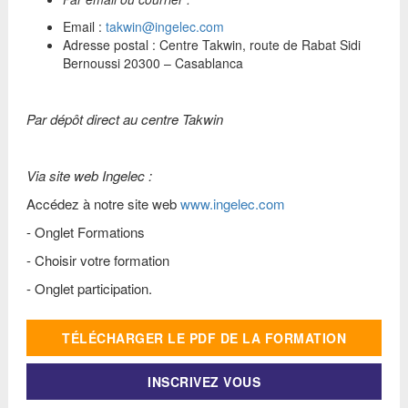
Email :
takwin@ingelec.com
Adresse postal : Centre Takwin, route de Rabat Sidi
Bernoussi 20300 – Casablanca
Par dépôt direct au centre Takwin
Via site web Ingelec :
Accédez à notre site web
www.ingelec.com
- Onglet Formations
- Choisir votre formation
- Onglet participation.
TÉLÉCHARGER LE PDF DE LA FORMATION
INSCRIVEZ VOUS